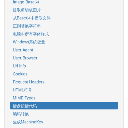
Image Base64
提取剪切板图片
从Base64中提取文件
正则替换字符串
电脑中所有字体样式
Windows系统变量
User Agent
User Browser
Url Info
Cookies
Request Headers
H​TML​​符号​
MIME Types
键盘按键代码
编码转换
生成MachineKey