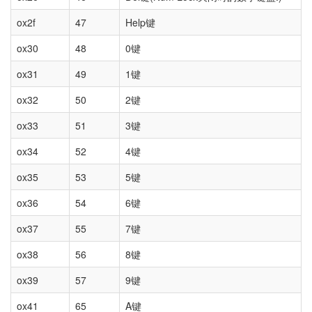
ox2f
47
Help键
ox30
48
0键
ox31
49
1键
ox32
50
2键
ox33
51
3键
ox34
52
4键
ox35
53
5键
ox36
54
6键
ox37
55
7键
ox38
56
8键
ox39
57
9键
ox41
65
A键