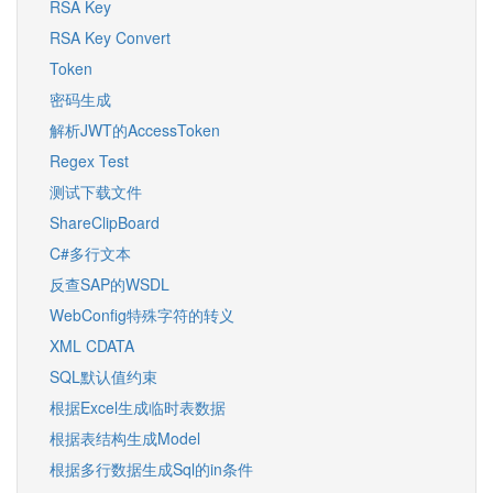
RSA Key
RSA Key Convert
Token
密码生成
解析JWT的AccessToken
Regex Test
测试下载文件
ShareClipBoard
C#多行文本
反查SAP的WSDL
WebConfig特殊字符的转义
XML CDATA
SQL默认值约束
根据Excel生成临时表数据
根据表结构生成Model
根据多行数据生成Sql的in条件