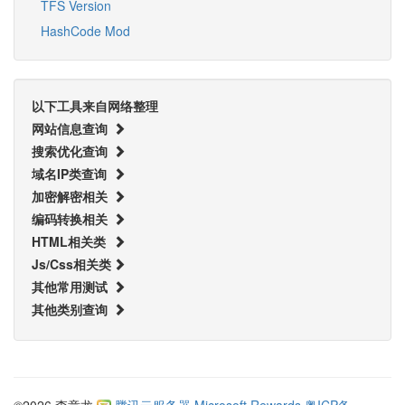
TFS Version
HashCode Mod
以下工具来自网络整理
网站信息查询
搜索优化查询
域名IP类查询
加密解密相关
编码转换相关
HTML相关类
Js/Css相关类
其他常用测试
其他类别查询