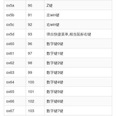
ox5a
90
Z键
ox5b
91
左win键
ox5c
92
右win键
ox5d
93
弹出快捷菜单,相当鼠标右键
ox60
96
数字键0键
ox61
97
数字键1键
ox62
98
数字键2键
ox63
99
数字键3键
ox64
100
数字键4键
ox65
101
数字键5键
ox66
102
数字键6键
ox67
103
数字键7键