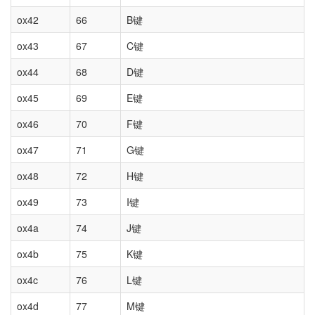
ox42
66
B键
ox43
67
C键
ox44
68
D键
ox45
69
E键
ox46
70
F键
ox47
71
G键
ox48
72
H键
ox49
73
I键
ox4a
74
J键
ox4b
75
K键
ox4c
76
L键
ox4d
77
M键