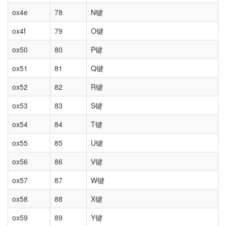
ox4e
78
N键
ox4f
79
O键
ox50
80
P键
ox51
81
Q键
ox52
82
R键
ox53
83
S键
ox54
84
T键
ox55
85
U键
ox56
86
V键
ox57
87
W键
ox58
88
X键
ox59
89
Y键