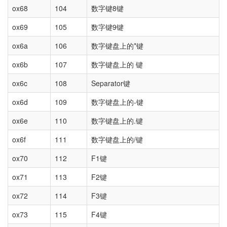
ox68
104
数字键8键
ox69
105
数字键9键
ox6a
106
数字键盘上的*键
ox6b
107
数字键盘上的 键
ox6c
108
Separator键
ox6d
109
数字键盘上的-键
ox6e
110
数字键盘上的.键
ox6f
111
数字键盘上的/键
ox70
112
F1键
ox71
113
F2键
ox72
114
F3键
ox73
115
F4键